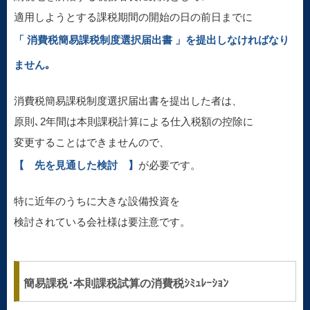
適用しようとする課税期間の開始の日の前日までに
「 消費税簡易課税制度選択届出書 」を提出しなければなり
ません｡
消費税簡易課税制度選択届出書を提出した者は、
原則､2年間は本則課税計算による仕入税額の控除に
変更することはできませんので、
【 先を見通した検討 】
が必要です。
特に近年のうちに大きな設備投資を
検討されている会社様は要注意です。
簡易課税･本則課税試算の消費税ｼﾐｭﾚｰｼｮﾝ