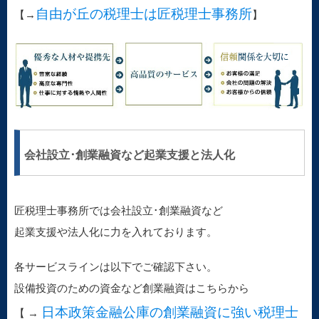
自由が丘の税理士は匠税理士事務所
【→
】
会社設立･創業融資など起業支援と法人化
匠税理士事務所では会社設立･創業融資など
起業支援や法人化に力を入れております。
各サービスラインは以下でご確認下さい。
設備投資のための資金など創業融資はこちらから
日本政策金融公庫の創業融資に強い税理士
【 →