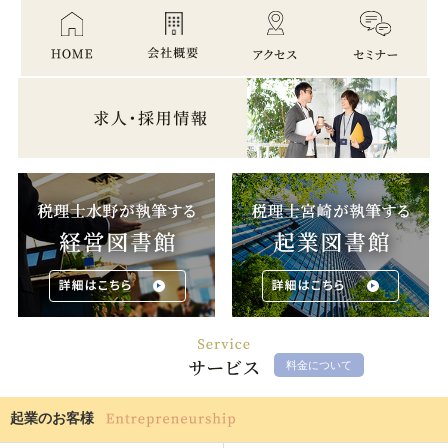
料金について
起業のお客様