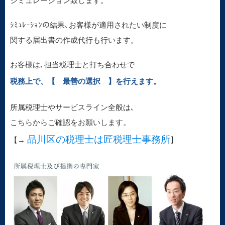
シミュレーション致します。
ｼﾐｭﾚｰｼｮﾝの結果､お客様が適用されたい制度に
関する届出書の作成代行も行います。
お客様は､担当税理士と打ち合わせで
税務上で、【 最善の選択 】を行えます。
所属税理士やサービスライン全般は､
こちらからご確認をお願いします。
品川区の税理士は匠税理士事務所
【→
】