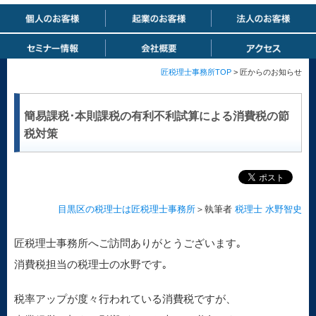
匠税理士事務所TOP
> 匠からのお知らせ
簡易課税･本則課税の有利不利試算による消費税の節
税対策
目黒区の税理士は匠税理士事務所
＞執筆者
税理士 水野智史
匠税理士事務所へご訪問ありがとうございます｡
消費税担当の税理士の水野です｡
税率アップが度々行われている消費税ですが、