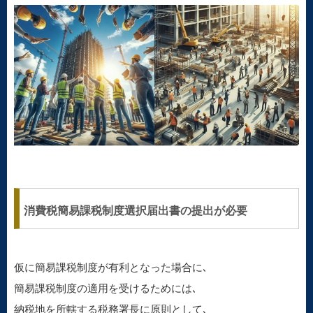
消費税簡易課税制度選択届出書の提出が必要
仮に簡易課税制度が有利となった場合に､
簡易課税制度の適用を受けるためには､
納税地を所轄する税務署長に原則として､