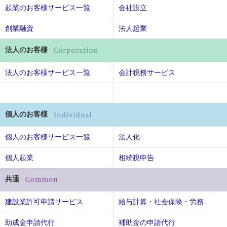
起業のお客様サービス一覧
会社設立
創業融資
法人起業
法人のお客様
法人のお客様サービス一覧
会計税務サービス
個人のお客様
個人のお客様サービス一覧
法人化
個人起業
相続税申告
共通
建設業許可申請サービス
給与計算・社会保険・労務
助成金申請代行
補助金の申請代行