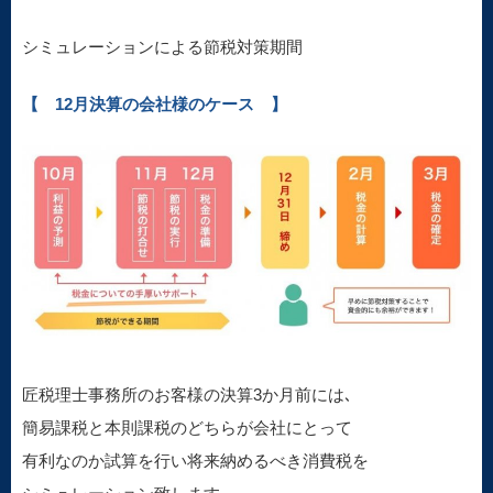
シミュレーションによる節税対策期間
【 12月決算の会社様のケース 】
匠税理士事務所のお客様の決算3か月前には､
簡易課税と本則課税のどちらが会社にとって
有利なのか試算を行い将来納めるべき消費税を