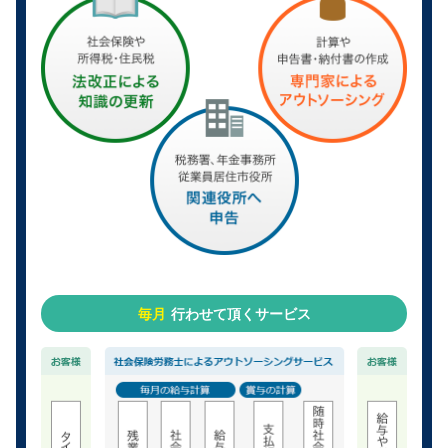
毎月
行わせて頂くサービス