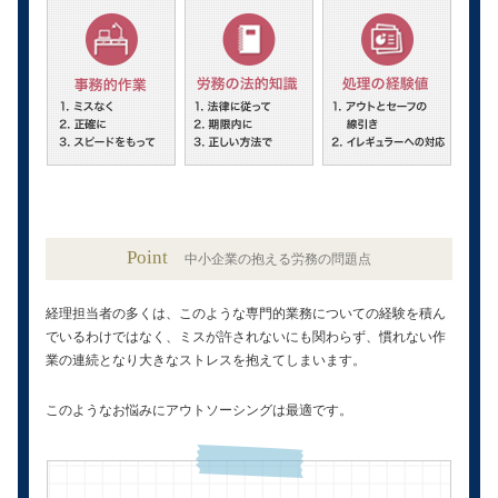
Point
中小企業の抱える労務の問題点
経理担当者の多くは、このような専門的業務についての経験を積ん
でいるわけではなく、ミスが許されないにも関わらず、慣れない作
業の連続となり大きなストレスを抱えてしまいます。
このようなお悩みにアウトソーシングは最適です。