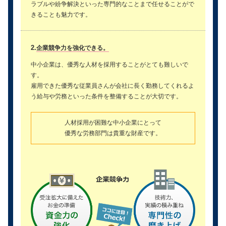
ラブルや紛争解決といった専門的なことまで任せることがで
きることも魅力です。
2.
企業競争力を強化できる。
中小企業は、優秀な人材を採用することがとても難しいで
す。
雇用できた優秀な従業員さんが会社に長く勤務してくれるよ
う給与や労務といった条件を整備することが大切です。
人材採用が困難な中小企業にとって
優秀な労務部門は貴重な財産です。