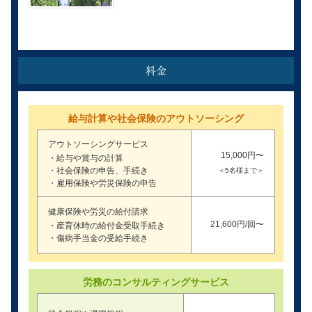
給与計算や社会保険のアウトソーシング
アウトソーシングサービス
15,000円〜
・給与や賞与の計算
・社会保険の申告、手続き
＜5名様まで＞
・雇用保険や労災保険の申告
健康保険や労災の給付請求
21,600円/回〜
・産育休時の給付金受取手続き
・傷病手当金の受給手続き
労務のコンサルティングサービス