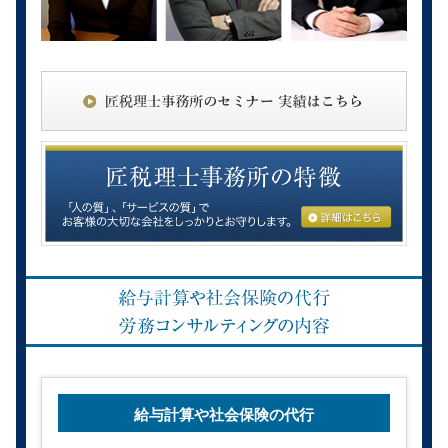
給与計算や社会保険の代行