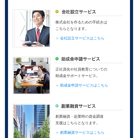
株式会社を作るための手続きは
こちらとなります。
＞ 会社設立サービスはこちら
正社員化や社員教育についての
助成金サポートサービス。
＞ 助成金申請サービスはこちら
創業融資・起業時の資金調達
支援はこちらとなります。
＞ 創業融資サービスはこちら