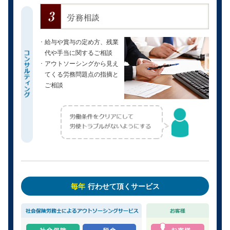
給与や賞与の定め方、残業
代や手当に関するご相談
アウトソーシングから見え
てくる労務問題点の指摘と
ご相談
毎年
行わせて頂くサービス