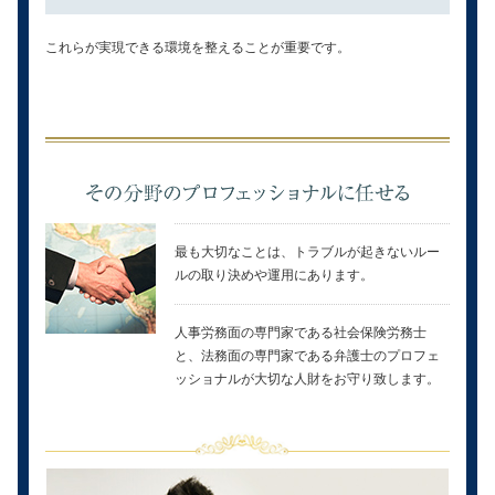
これらが実現できる環境を整えることが重要です。
最も大切なことは、トラブルが起きないルー
ルの取り決めや運用にあります。
人事労務面の専門家である社会保険労務士
と、法務面の専門家である弁護士のプロフェ
ッショナルが大切な人財をお守り致します。