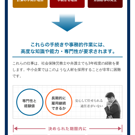
これらの仕事は、社会保険労務士や弁護士でも3年程度の経験を要
します。中小企業ではこのような人材を採用することが非常に困難
です。