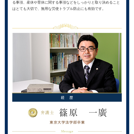
る事項、産休や育休に関する事項などをしっかりと取り決めること
はとても大切で、無用な労使トラブル防止にも有効です。