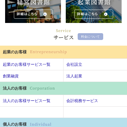
料金について
起業のお客様
起業のお客様サービス一覧
会社設立
創業融資
法人起業
法人のお客様
法人のお客様サービス一覧
会計税務サービス
個人のお客様