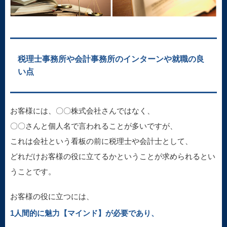
税理士事務所や会計事務所のインターンや就職の良
い点
お客様には、〇〇株式会社さんではなく、
〇〇さんと個人名で言われることが多いですが、
これは会社という看板の前に税理士や会計士として、
どれだけお客様の役に立てるかということが求められるとい
うことです。
お客様の役に立つには、
1人間的に魅力【マインド】が必要であり、