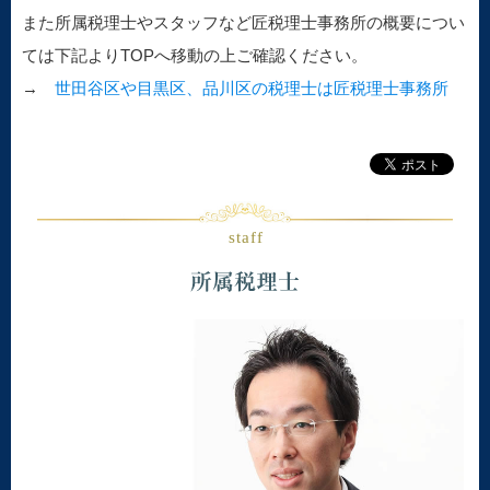
また所属税理士やスタッフなど匠税理士事務所の概要につい
ては下記よりTOPへ移動の上ご確認ください。
→
世田谷区や目黒区、品川区の税理士は匠税理士事務所
staff