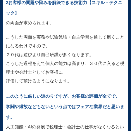
2お客様の問題や悩みを解決できる技術力【スキル・テクニ
ック】
の両面が求められます。
こうした両面を実務や試験勉強・自主学習を通じて磨くこと
になるわけですので、
２０代は遊びより自己研鑽が多くなります。
こうした過程をえて個人の能力は高まり、３０代に入ると税
理士や会計士としてお客様に
評価して頂けるようになります。
このように厳しい道のりですが、お客様の評価が全てで、
学閥や縁故などもないという点ではフェアな業界だと思いま
す。
人工知能・AIの発展で税理士・会計士の仕事がなくなるとい