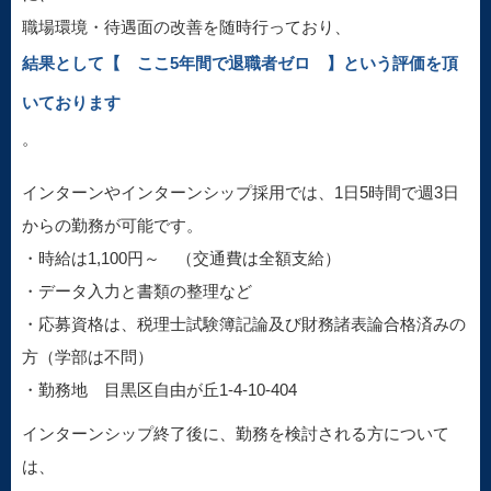
職場環境・待遇面の改善を随時行っており、
結果として【 ここ5年間で退職者ゼロ 】という評価を頂
いております
。
インターンやインターンシップ採用では、1日5時間で週3日
からの勤務が可能です。
・時給は1,100円～ （交通費は全額支給）
・データ入力と書類の整理など
・応募資格は、税理士試験簿記論及び財務諸表論合格済みの
方（学部は不問）
・勤務地 目黒区自由が丘1-4-10-404
インターンシップ終了後に、勤務を検討される方について
は、