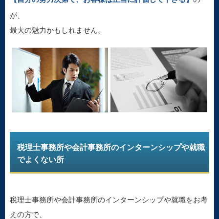
が、
最大の魅力かもしれません。
税理士事務所や会計事務所のインターンシップや就職
でよくない所
税理士事務所や会計事務所のインターンシップや就職をお考
えの方で、