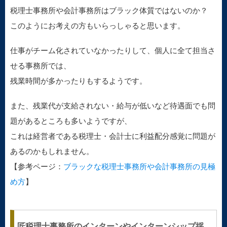
税理士事務所や会計事務所はブラック体質ではないのか？
このようにお考えの方もいらっしゃると思います。
仕事がチーム化されていなかったりして、個人に全て担当さ
せる事務所では、
残業時間が多かったりもするようです。
また、残業代が支給されない・給与が低いなど待遇面でも問
題があるところも多いようですが、
これは経営者である税理士・会計士に利益配分感覚に問題が
あるのかもしれません。
【参考ページ：
ブラックな税理士事務所や会計事務所の見極
め方
】
匠税理士事務所のインターンやインターンシップ採