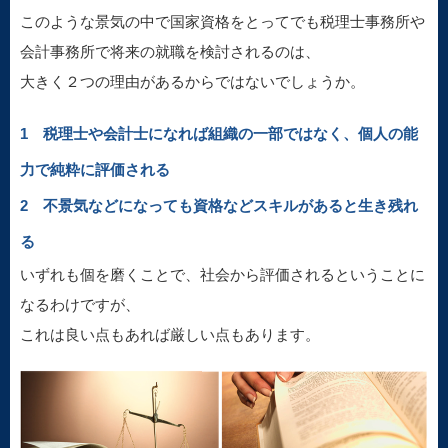
このような景気の中で国家資格をとってでも税理士事務所や
会計事務所で将来の就職を検討されるのは、
大きく２つの理由があるからではないでしょうか。
1 税理士や会計士になれば組織の一部ではなく、個人の能
力で純粋に評価される
2 不景気などになっても資格などスキルがあると生き残れ
る
いずれも個を磨くことで、社会から評価されるということに
なるわけですが、
これは良い点もあれば厳しい点もあります。