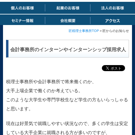
匠税理士事務所TOP
> 匠からのお知らせ
会計事務所のインターンやインターンシップ採用求人
税理士事務所や会計事務所で将来働くのか、
大手上場企業で働くのか考えている。
このような大学生や専門学校生など学生の方もいらっしゃる
と思います。
現在は好景気で就職しやすい状況なので、多くの学生は安定
している大手企業に就職される方が多いのですが、