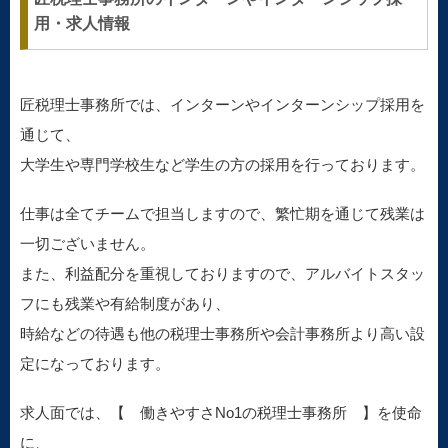
用・求人情報
匠税理士事務所では、インターンやインターンシップ採用を
通じて、
大学生や専門学校生など学生の方の採用を行っております。
仕事は全てチームで担当しますので、繁忙期を通じて残業は
一切ございません。
また、利益配分を重視しておりますので、アルバイトスタッ
フにも残業や有給制度があり、
時給などの待遇も他の税理士事務所や会計事務所より高い設
定になっております。
求人面では、【 働きやすさNo1の税理士事務所 】を使命
に、