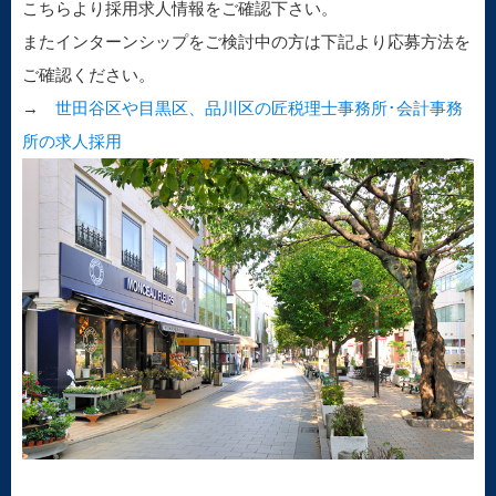
こちらより採用求人情報をご確認下さい。
またインターンシップをご検討中の方は下記より応募方法を
ご確認ください。
→
世田谷区や目黒区、品川区の匠税理士事務所･会計事務
所の求人採用