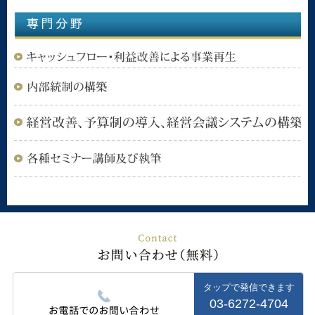
タップで発信できます
03-6272-4704