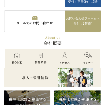
受付：平日9時～17時
お問い合わせフォームへ
受付：24時間