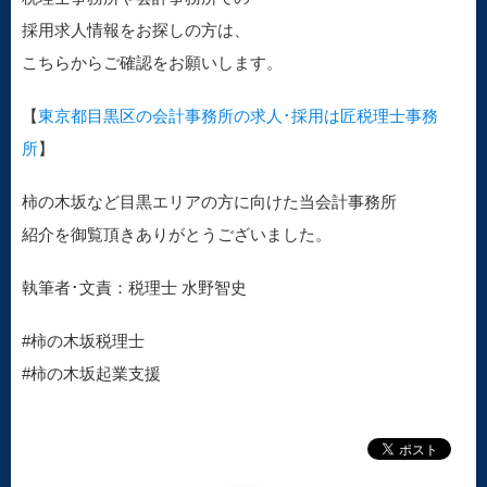
採用求人情報をお探しの方は、
こちらからご確認をお願いします。
【
東京都目黒区の会計事務所の求人･採用は匠税理士事務
所
】
柿の木坂など目黒エリアの方に向けた当会計事務所
紹介を御覧頂きありがとうございました。
執筆者･文責：税理士 水野智史
#柿の木坂税理士
#柿の木坂起業支援