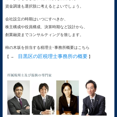
資金調達も選択肢に考えるとよいでしょう。
会社設立の時期はいつにすべきか、
株主構成や役員構成、決算時期など設計から、
創業融資までコンサルティングを致します。
柿の木坂を担当する税理士･事務所概要はこちら
目黒区の匠税理士事務所の概要
【 →
】