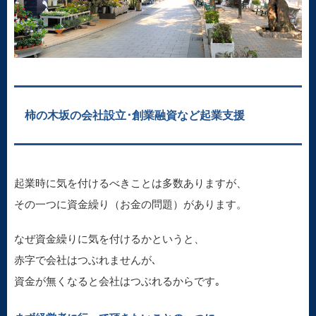
柿の木坂の会社設立･創業融資など起業支援
起業時に気を付けるべきことは多数ありますが、
その一つに資金繰り（お金の問題）があります。
なぜ資金繰りに気を付けるかというと、
赤字で会社はつぶれませんが､
資金が無くなると会社はつぶれるからです｡