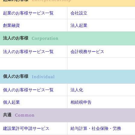
起業のお客様サービス一覧
会社設立
創業融資
法人起業
法人のお客様
法人のお客様サービス一覧
会計税務サービス
個人のお客様
個人のお客様サービス一覧
法人化
個人起業
相続税申告
共通
建設業許可申請サービス
給与計算・社会保険・労務