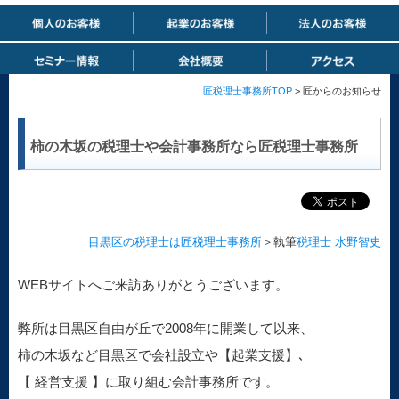
匠税理士事務所TOP
> 匠からのお知らせ
柿の木坂の税理士や会計事務所なら匠税理士事務所
目黒区の税理士は匠税理士事務所
＞執筆
税理士 水野智史
WEBサイトへご来訪ありがとうございます。
弊所は目黒区自由が丘で2008年に開業して以来、
柿の木坂など目黒区で会社設立や【起業支援】､
【 経営支援 】に取り組む会計事務所です。