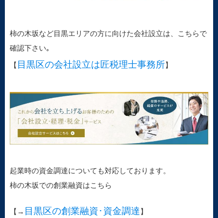
柿の木坂など目黒エリアの方に向けた会社設立は、こちらで
確認下さい｡
目黒区の会社設立は匠税理士事務所
【
】
起業時の資金調達についても対応しております。
柿の木坂での創業融資はこちら
目黒区の創業融資･資金調達
【→
】