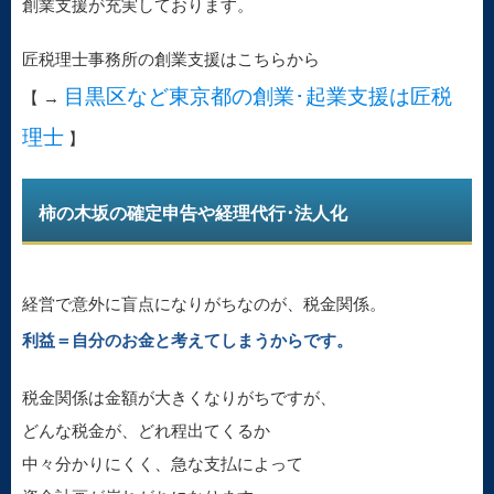
創業支援が充実しております。
匠税理士事務所の創業支援はこちらから
目黒区など東京都の創業･起業支援は匠税
【 →
理士
】
柿の木坂の確定申告や経理代行･法人化
経営で意外に盲点になりがちなのが、税金関係。
利益＝自分のお金と考えてしまうからです。
税金関係は金額が大きくなりがちですが、
どんな税金が、どれ程出てくるか
中々分かりにくく、急な支払によって