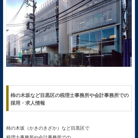
柿の木坂など目黒区の税理士事務所や会計事務所での
採用・求人情報
柿の木坂（かきのきざか）など目黒区で
税理士事務所や会計事務所での