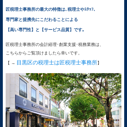
匠税理士事務所の最大の特徴は､税理士やｽﾀｯﾌ､
専門家と提携先にこだわることによる
【高い専門性】と【サービス品質】です｡
匠税理士事務所の会計経理･創業支援･税務業務は、
こちらからご覧頂けましたら幸いです。
目黒区の税理士は匠税理士事務所
【 →
】