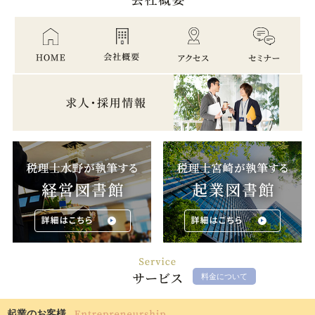
料金について
起業のお客様