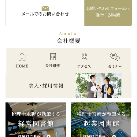
お問い合わせフォームへ
受付：24時間