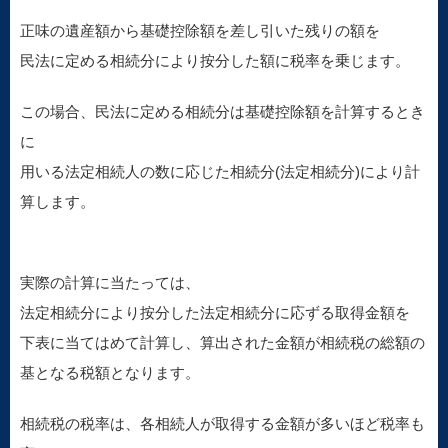
正味の遺産額から基礎控除額を差し引いた残りの額を
民法に定める相続分により按分した額に税率を乗じます。
この場合、民法に定める相続分は基礎控除額を計算するとき
に
用いる法定相続人の数に応じた相続分(法定相続分)により計
算します。
実際の計算に当たっては、
法定相続分により按分した法定相続分に応ずる取得金額を
下表に当てはめて計算し、算出された金額が相続税の総額の
基となる税額となります。
相続税の税率は、各相続人が取得する金額が多いほど税率も