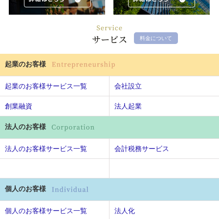
料金について
起業のお客様
起業のお客様サービス一覧
会社設立
創業融資
法人起業
法人のお客様
法人のお客様サービス一覧
会計税務サービス
個人のお客様
個人のお客様サービス一覧
法人化