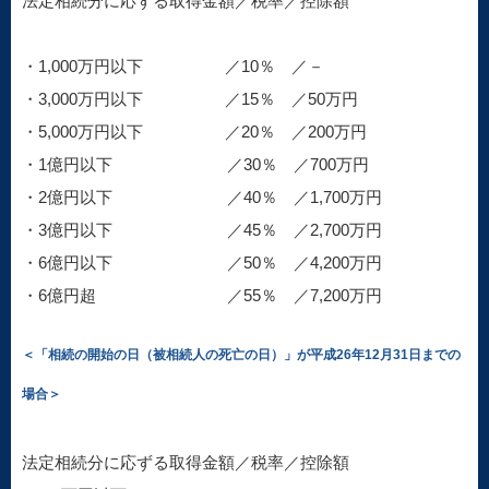
法定相続分に応ずる取得金額／税率／控除額
・1,000万円以下 ／10％ ／－
・3,000万円以下 ／15％ ／50万円
・5,000万円以下 ／20％ ／200万円
・1億円以下 ／30％ ／700万円
・2億円以下 ／40％ ／1,700万円
・3億円以下 ／45％ ／2,700万円
・6億円以下 ／50％ ／4,200万円
・6億円超 ／55％ ／7,200万円
＜「相続の開始の日（被相続人の死亡の日）」が平成26年12月31日までの
場合＞
法定相続分に応ずる取得金額／税率／控除額