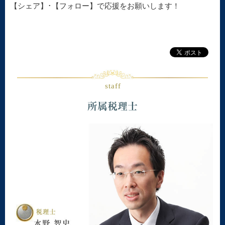
【シェア】･【フォロー】で応援をお願いします！
staff