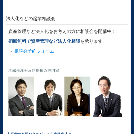
法人化などの起業相談会
資産管理など法人化をお考えの方に相談会を開催中！
初回無料で資産管理など法人化相談
を承ります｡
→
相談会予約フォーム