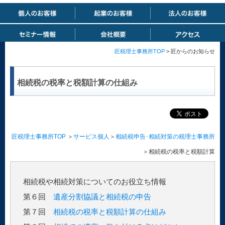
匠税理士事務所TOP
> 匠からのお知らせ
相続税の税率と税額計算の仕組み
匠税理士事務所TOP
＞
サービス個人
＞
相続税申告･相続対策の税理士事務所
＞相続税の税率と税額計算
相続税や相続対策についてのお役立ち情報
第６回
遺産分割協議と相続税の申告
第７回
相続税の税率と税額計算の仕組み