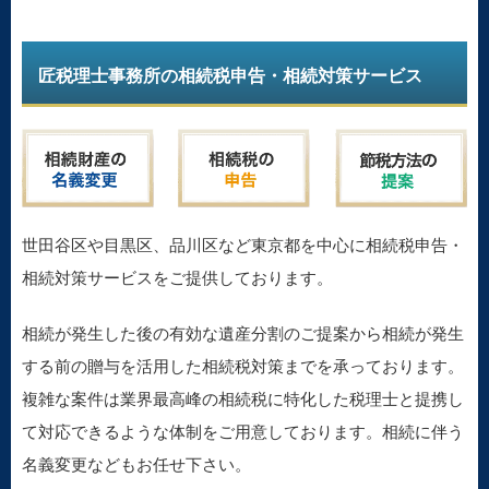
匠税理士事務所の相続税申告・相続対策サービス
世田谷区や目黒区、品川区など東京都を中心に相続税申告・
相続対策サービスをご提供しております。
相続が発生した後の有効な遺産分割のご提案から相続が発生
する前の贈与を活用した相続税対策までを承っております。
複雑な案件は業界最高峰の相続税に特化した税理士と提携し
て対応できるような体制をご用意しております。相続に伴う
名義変更などもお任せ下さい。