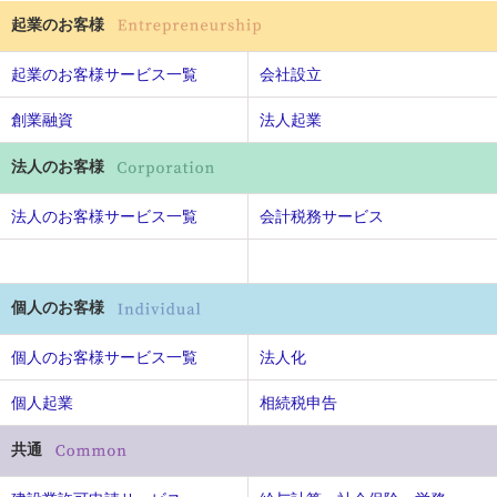
起業のお客様
起業のお客様サービス一覧
会社設立
創業融資
法人起業
法人のお客様
法人のお客様サービス一覧
会計税務サービス
個人のお客様
個人のお客様サービス一覧
法人化
個人起業
相続税申告
共通