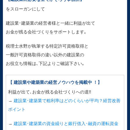
をスローガンにして
建設業･建築業の経営者様と一緒に利益が出て
お金が残る会社づくりをサポートします｡
税理士水野が執筆する特定許可資格取得と
一般許可資格取得の違い以外の建設業の
お役立ち情報は､下記よりご確認下さい｡
【 建設業や建築業の経営ノウハウを掲載中 ！】
利益が出て､お金が残る会社づくりへの道!!
→
建設業･建築業で粗利率はどのくらいが平均？経営改善
ポイント
→
建設業･建築業の資金繰りと銀行借入･融資の運転資金