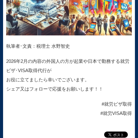
執筆者･文責：税理士 水野智史
2026年2月の内容の外国人の方が起業や日本で勤務する就労
ビザ･VISA取得代行が
お役に立てましたら幸いでございます。
シェア又はフォローで応援をお願いします！！
#就労ビザ取得
#就労VISA取得