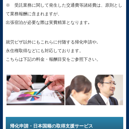
※ 受託業務に関して発生した交通費等諸経費は、原則とし
て業務報酬に含まれますが、
出張宿泊が必要な際は実費精算となります｡
就労ビザ以外にもこれらに付随する帰化申請や､
永住権取得などにも対応しております。
こちらは下記の料金・報酬目安をご参照下さい。
帰化申請・日本国籍の取得支援サービス