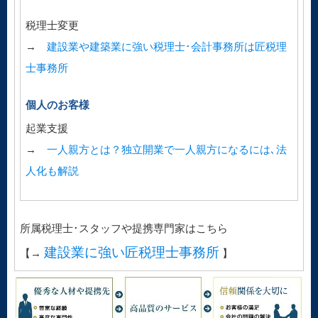
税理士変更
→
建設業や建築業に強い税理士･会計事務所は匠税理
士事務所
個人のお客様
起業支援
→
一人親方とは？独立開業で一人親方になるには､法
人化も解説
所属税理士･スタッフや提携専門家はこちら
建設業に強い匠税理士事務所
【→
】