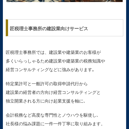
匠税理士事務所の建設業向けサービス
匠税理士事務所では、建設業や建築業のお客様が
多くいらっしゃるため建設業や建築業の税務知識や
経営コンサルティングなどに強みがあります｡
特定業許可と一般許可の取得申請代行から
建設業の経営者の方向け経営コンサルティングと
独立開業される方に向け起業支援を軸に､
会計税務など高度な専門性とノウハウを駆使し､
社長様の悩み課題に一件一件丁寧に取り組みます。