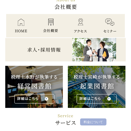
料金について