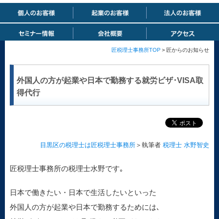
匠税理士事務所TOP
> 匠からのお知らせ
外国人の方が起業や日本で勤務する就労ビザ･VISA取
得代行
目黒区の税理士は匠税理士事務所
＞執筆者
税理士 水野智史
匠税理士事務所の税理士水野です｡
日本で働きたい・日本で生活したいといった
外国人の方が起業や日本で勤務するためには､