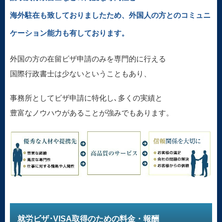
海外駐在も致しておりましたため、外国人の方とのコミュニ
ケーション能力も有しております。
外国の方の在留ビザ申請のみを専門的に行える
国際行政書士は少ないということもあり、
事務所としてビザ申請に特化し､多くの実績と
豊富なノウハウがあることが強みでもあります。
就労ビザ･VISA取得のための料金・報酬