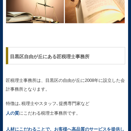
目黒区自由が丘にある匠税理士事務所
匠税理士事務所は、目黒区の自由が丘に2008年に設立した会
計事務所となります。
特徴は､税理士やスタッフ､提携専門家など
人の質
にこだわる税理士事務所です。
人材にこだわることで、お客様へ高品質のサービスを提供し