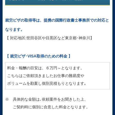
就労ビザの取得等は、提携の国際行政書士事務所での対応と
なります。
【 対応地区:世田谷区や目黒区など東京都･神奈川】
【 就労ビザ･VISA取得のための料金 】
料金・報酬の目安は、６万円～となります。
こちらはご依頼頂きましたお仕事の難易度や
ボリュームを勘案し個別見積もりとなります｡
※ 具体的な金額は､依頼案件をお聞きした上、
ご契約時に個別に合意した料金となります。