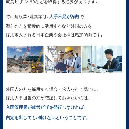
就労ビザ･VISAなどを取得する必要があります｡
特に建設業･建築業は､
人手不足が深刻
で
海外の方を積極的に活用するなど外国の方を
採用求人される日本企業や会社様は増加傾向です｡
外国人の方を採用する場合・求人を行う場合に、
採用人事担当の方が確認しておきたいのは、
入国管理局が就労ビザを発行しなければ、
内定を出しても､働けないということです。