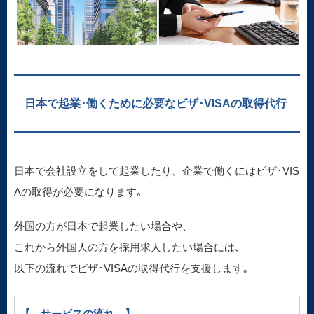
日本で起業･働くために必要なビザ･VISAの取得代行
日本で会社設立をして起業したり、企業で働くにはビザ･VIS
Aの取得が必要になります｡
外国の方が日本で起業したい場合や、
これから外国人の方を採用求人したい場合には､
以下の流れでビザ･VISAの取得代行を支援します｡
【 サービスの流れ 】