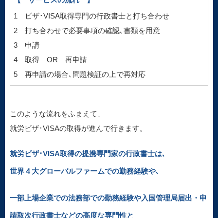
1 ビザ･VISA取得専門の行政書士と打ち合わせ
2 打ち合わせで必要事項の確認､書類を用意
3 申請
4 取得 OR 再申請
5 再申請の場合､問題検証の上で再対応
このような流れをふまえて、
就労ビザ･VISAの取得が進んで行きます。
就労ビザ･VISA取得の提携専門家の行政書士は､
世界４大グローバルファームでの勤務経験や､
一部上場企業での法務部での勤務経験や入国管理局届出・申
請取次行政書士などの高度な専門性と