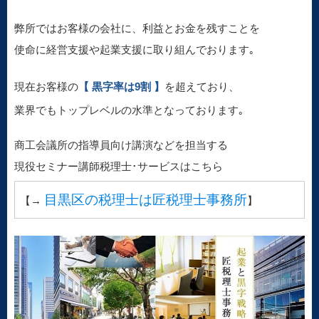
弊所ではお客様の会社に、利益とお金を残すことを
使命に経営支援や起業支援に取り組んでおります｡
現在お客様の
【 黒字率は9割 】
を超えており、
業界でもトップレベルの水準となっております｡
商工会議所の指導員向け講演などを担当する
現役セミナー講師税理士･サービスはこちら
目黒区の税理士は匠税理士事務所
【→
】