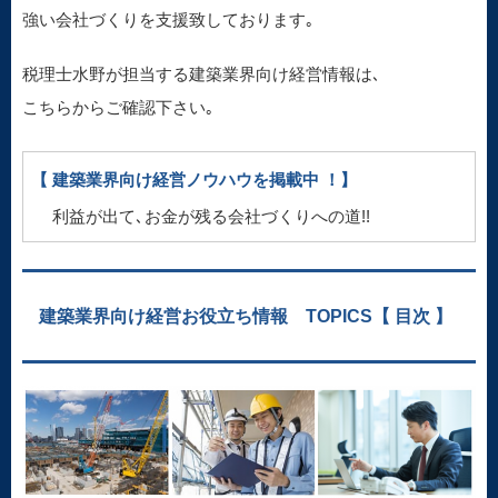
強い会社づくりを支援致しております｡
税理士水野が担当する建築業界向け経営情報は､
こちらからご確認下さい｡
【 建築業界向け経営ノウハウを掲載中 ！】
利益が出て､お金が残る会社づくりへの道!!
建築業界向け経営お役立ち情報 TOPICS【 目次 】