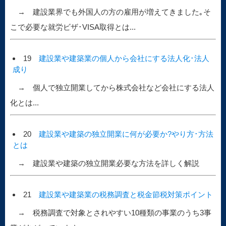
→ 建設業界でも外国人の方の雇用が増えてきました｡そ
こで必要な就労ビザ･VISA取得とは...
19
建設業や建築業の個人から会社にする法人化･法人
成り
→ 個人で独立開業してから株式会社など会社にする法人
化とは...
20
建設業や建築の独立開業に何が必要か?やり方･方法
とは
→ 建設業や建築の独立開業必要な方法を詳しく解説
21
建設業や建築業の税務調査と税金節税対策ポイント
→ 税務調査で対象とされやすい10種類の事業のうち3事