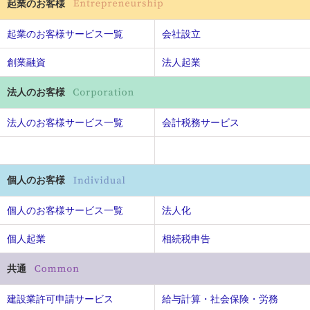
起業のお客様
起業のお客様サービス一覧
会社設立
創業融資
法人起業
法人のお客様
法人のお客様サービス一覧
会計税務サービス
個人のお客様
個人のお客様サービス一覧
法人化
個人起業
相続税申告
共通
建設業許可申請サービス
給与計算・社会保険・労務