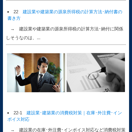
22
建設業や建築業の源泉所得税の計算方法･納付書の
書き方
→ 建設業や建築業の源泉所得税の計算方法･納付に関係
しそうなのは、...
22-1
建設業･建築業の消費税対策｜在庫･外注費･イン
ボイス対応
→ 建設業の在庫･外注費･インボイス対応など消費税対策