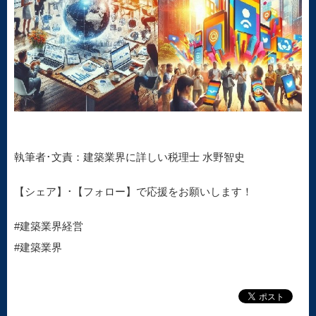
執筆者･文責：建築業界に詳しい税理士 水野智史
【シェア】･【フォロー】で応援をお願いします！
#建築業界経営
#建築業界