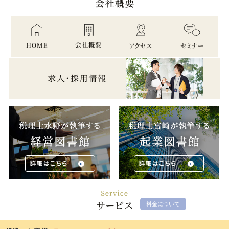
料金について