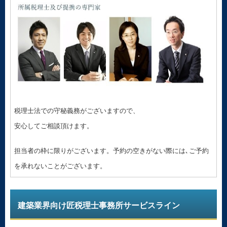
税理士法での守秘義務がございますので、
安心してご相談頂けます。
担当者の枠に限りがございます。予約の空きがない際には､ご予約
を承れないことがございます。
建築業界向け匠税理士事務所サービスライン