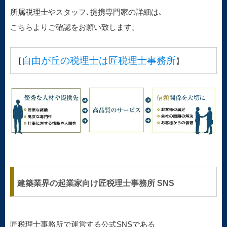
所属税理士やスタッフ､提携専門家の詳細は､
こちらよりご確認をお願い致します。
自由が丘の税理士は匠税理士事務所
【
】
建築業界の起業家向け匠税理士事務所 SNS
匠税理士事務所で運営する公式SNSである