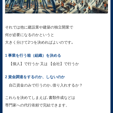
それでは他に建設業や建築の独立開業で
何が必要になるのかというと
大きく分けて2つを決めればよいのです｡
1 事業を行う箱（組織）を決める
【個人】で行うか 又は 【会社】で行うか
2 資金調達をするのか、しないのか
自己資金のみで行うのか､借り入れするか？
これらを決めてしまえば､書類作成などは
専門家への代行依頼で完結できます。