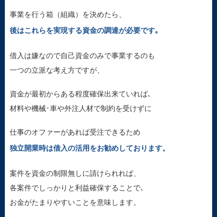
事業を行う箱（組織）を決めたら、
後はこれらを実現する資金の調達が必要です｡
借入は嫌なので自己資金のみで事業するのも
一つの立派な考え方ですが、
資金が最初からある程度確保出来ていれば､
材料や機械･車や外注人材で制約を受けずに
仕事のオファーがあれば受注できるため
独立開業時は借入の活用をお勧めしております。
案件を資金の制限無しに請けられれば、
各案件でしっかりと利益確保することで､
お金がたまりやすいことを意味します。