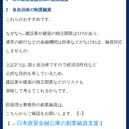
2 各自治体の制度融資
これらがおすすめです。
なぜなら､建設業や建築の独立開業はﾘｽｸがあり､
通常の銀行などの金融機関は担保などがなければ、融資対応
しませんが､
上記2つは､国と自治体ですので経済活性化など
公的な目的を有しているため､
建設業や建築の独立開業などのリスクも
加味して考えてくれるからです。
匠税理士事務所の創業融資は､
こちらからご確認をお願いします。【↓】
日本政策金融公庫の創業融資支援
【 →
】