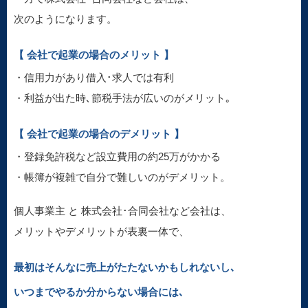
次のようになります。
【 会社で起業の場合のメリット 】
・信用力があり借入･求人では有利
・利益が出た時､節税手法が広いのがメリット｡
【 会社で起業の場合のデメリット 】
・登録免許税など設立費用の約25万がかかる
・帳簿が複雑で自分で難しいのがデメリット。
個人事業主 と 株式会社･合同会社など会社は、
メリットやデメリットが表裏一体で、
最初はそんなに売上がたたないかもしれないし､
いつまでやるか分からない場合には､