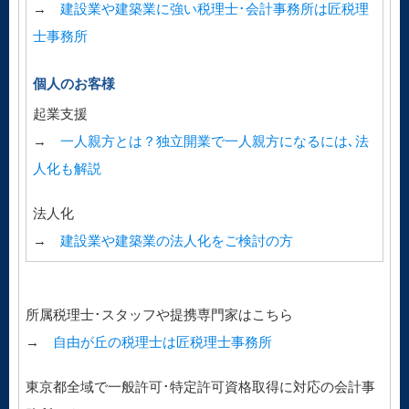
→
建設業や建築業に強い税理士･会計事務所は匠税理
士事務所
個人のお客様
起業支援
→
一人親方とは？独立開業で一人親方になるには､法
人化も解説
法人化
→
建設業や建築業の法人化をご検討の方
所属税理士･スタッフや提携専門家はこちら
→
自由が丘の税理士は匠税理士事務所
東京都全域で一般許可･特定許可資格取得に対応の会計事