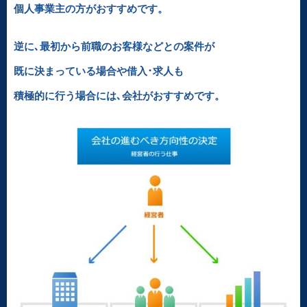
個人事業主の方がおすすめです。
逆に､最初から前職のお客様などとの案件が
既に決まっている場合や借入･求人も
積極的に行う場合には､会社がおすすめです。