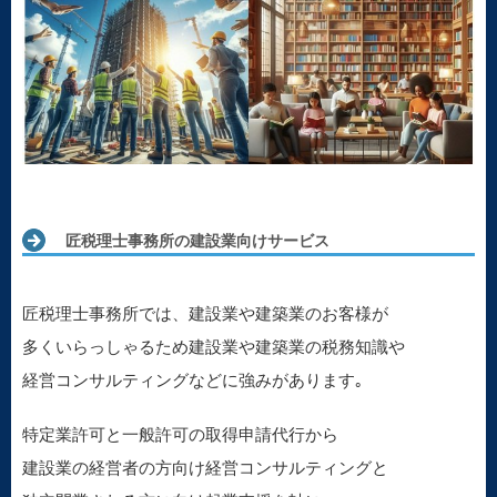
匠税理士事務所の建設業向けサービス
匠税理士事務所では、建設業や建築業のお客様が
多くいらっしゃるため建設業や建築業の税務知識や
経営コンサルティングなどに強みがあります｡
特定業許可と一般許可の取得申請代行から
建設業の経営者の方向け経営コンサルティングと