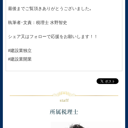
最後までご覧頂きありがとうございました｡
執筆者･文責：税理士 水野智史
シェア又はフォローで応援をお願いします！！
#建設業独立
#建設業開業
staff