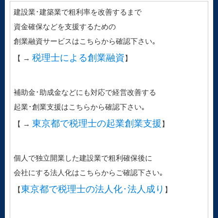
建設業･建築業で粗利率を改善するまで
資金確保などを支援するための
創業融資サービスはこちらから確認下さい｡
税理士による創業融資
【 →
】
補助金･助成金などにも対応で経営改善する
起業･創業支援はこちらから確認下さい｡
東京都で税理士の起業創業支援
【 →
】
個人で独立開業した建設業で粗利確保後に
会社にする法人化はこちらからご確認下さい｡
東京都で税理士の法人化･法人成り
【
】