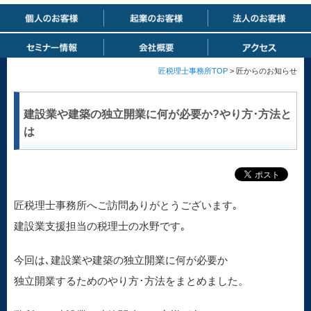
匠税理士事務所TOP
> 匠からのお知らせ
建設業や建築の独立開業に何が必要か?やり方･方法と
は
匠税理士事務所へご訪問ありがとうございます｡
建設業支援担当の税理士の水野です｡
今回は､建設業や建築の独立開業に何が必要か
独立開業するためのやり方･方法をまとめました。