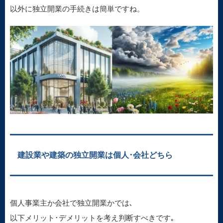
以外に独立開業の手続きは簡単ですね。
建設業や建築の独立開業は個人･会社どちら
個人事業主か会社で独立開業かでは､
以下メリット･デメリットを考え判断すべきです｡