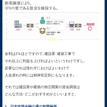
金利は2％ほどですので､建設業･建築工事で
それ以上に利益を上げればよいというわけですし､
必要なければ使わずにおけばよいわけで
入金遅れの時には精神安定剤にもなります｡
それでは建設業や建築の独立開業の資金調達は
どんな方法･どこがおすすめかといいますと、
1 日本政策金融公庫の創業融資