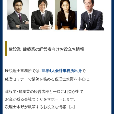
建設業･建築業の経営者向けお役立ち情報
匠税理士事務所では､
世界4大会計事務所出身
で
経営セミナーで講師を務める税理士水野を中心に､
建設業･建築業の経営者様と一緒に利益が出て
お金が残る会社づくりをサポートします｡
税理士水野が執筆するお役立ち情報 【↓】